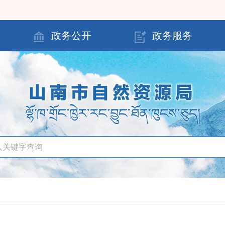
政务公开
政务服务