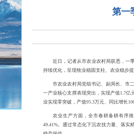
第一
近日，记者从市农业农村局获悉，一季
持续优化，呈现牧业稳固支柱、农业稳步提
市农业农村局党组书记、副局长、市
一产业核心支撑表现突出，实现产值1.7亿元
业实现零突破，产值95.3万元、同比增长1
农业生产方面，全市春耕备耕有序推进
49.41%。通过常态化下沉农技力量、
稳产保供。