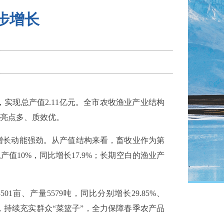
步增长
实现总产值2.11亿元。全市农牧渔业产业结构
亮点多、质效优。
增长动能强劲。从产值结构来看，畜牧业作为第
产值10%，同比增长17.9%；长期空白的渔业产
、产量5579吨，同比分别增长29.85%、
，持续充实群众“菜篮子”，全力保障春季农产品