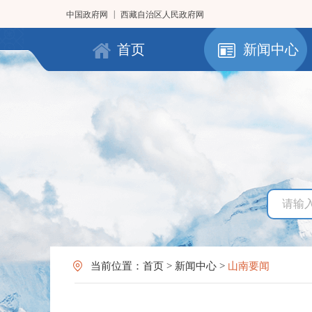
|
中国政府网
西藏自治区人民政府网
首页
新闻中心
当前位置：
首页
>
新闻中心
>
山南要闻