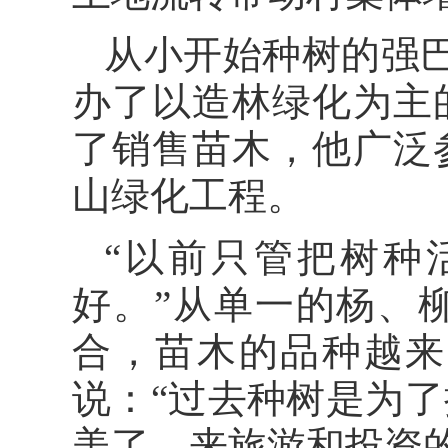
从小开始种树的强巴
办了以造林绿化为主
了销售苗木，他广泛
山绿化工程。
“以前只管把树种
好。”从单一的杨、
合，苗木的品种越来
说：“过去种树是为
美了，来旅游和投资