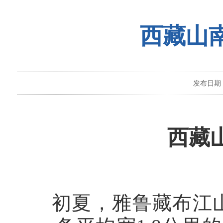
西藏山
发布日期
西藏
初夏，雅鲁藏布江