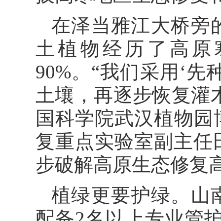
在泽当雅江大桥旁
土植物经历了高原
90%。“我们采用‘
土壤，再逐步恢复灌
国科学院武汉植物园
复重点实验室副主任田
步破解高原生态修复
植绿更要护绿。山
配备2名以上专业管