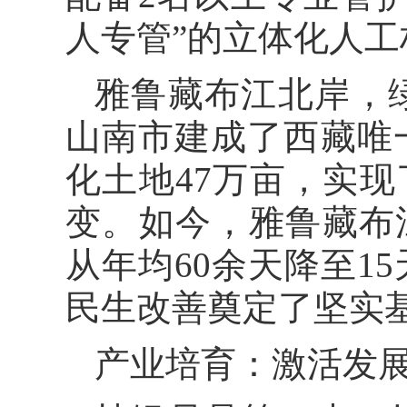
人专管”的立体化人
雅鲁藏布江北岸，
山南市建成了西藏唯
化土地47万亩，实现
变。如今，雅鲁藏布
从年均60余天降至1
民生改善奠定了坚实
产业培育：激活发