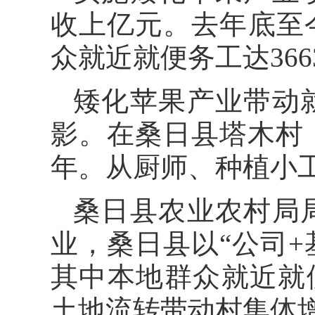
收上亿元。去年底至
众就近就便务工达36
矮化苹果产业带动
影。在桑日县塔木村，
年。从厨师、种植小工
桑日县农业农村局
业，桑日县以“公司+
其中本地群众就近就便
土地流转带动村集体增