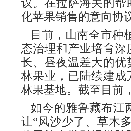
议。在拉萨海关的帮
化苹果销售的意向协
目前，山南全市种植
态治理和产业培育深
长、昼夜温差大的优
林果业，已陆续建成
林果基地。截至目前，
如今的雅鲁藏布江
让“风沙少了、草木