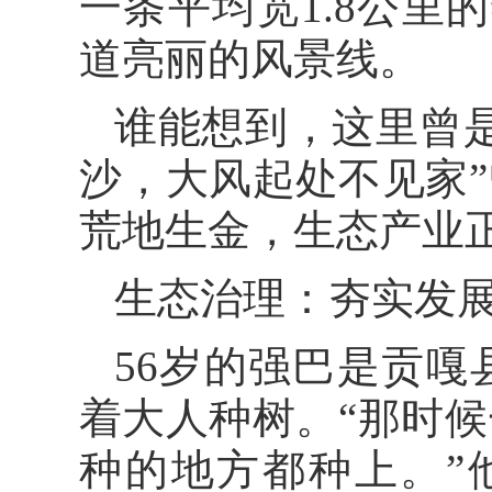
一条平均宽1.8公里
道亮丽的风景线。
谁能想到，这里曾
沙，大风起处不见家
荒地生金，生态产业
生态治理：夯实发
56岁的强巴是贡
着大人种树。“那时
种的地方都种上。”