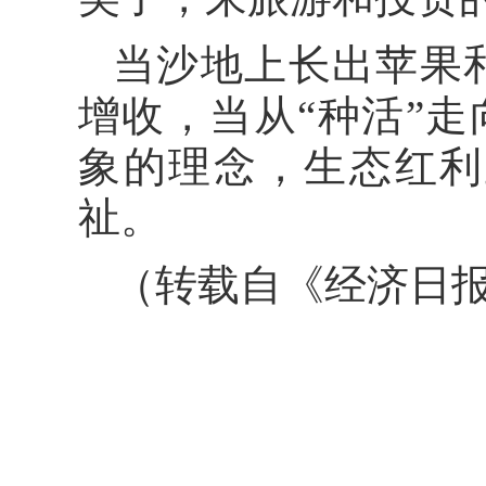
当沙地上长出苹果
增收，当从“种活”走
象的理念，生态红利
祉。
（转载自《经济日报》