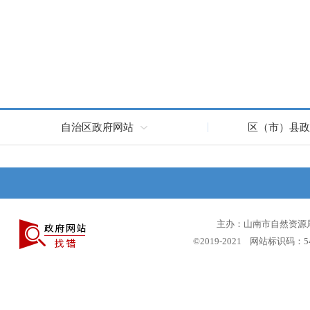
自治区政府网站
区（市）县政
主办：山南市自然资源局 
©2019-2021 网站标识码：5