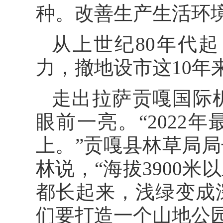
种。改善生产生活环
从上世纪80年代
力，撤地设市这10年
走出拉萨贡嘎国际
眼前一亮。“2022
上。”贡嘎县林草局
林说，“海拔3900
都长起来，浅绿变成
们要打造一个山地公