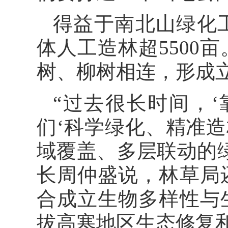
得益于南北山绿化
体人工造林超5500
树、柳树相连，形成
“过去很长时间，
们‘科学绿化、精准造
域覆盖、多层联动的
长周仲盛说，林草局
合成立生物多样性与
拔高寒地区生态修复