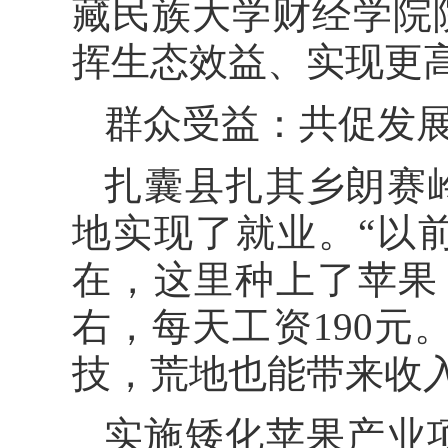
藏民族大学财经学院
挥生态效益、实现更
群众受益：共促发
扎囊县扎其乡朗赛
地实现了就业。“以
在，这里种上了苹果
右，每天工资190元
技，荒地也能带来收
实施矮化苹果产业