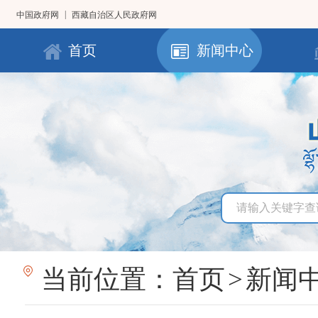
|
中国政府网
西藏自治区人民政府网
首页
新闻中心
当前位置：
首页
>
新闻