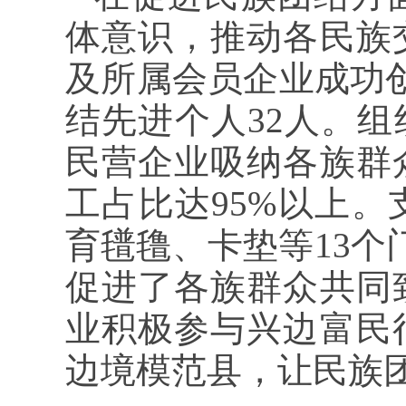
体意识，推动各民族
及所属会员企业成功创
结先进个人32人。组
民营企业吸纳各族群
工占比达95%以上
育氆氇、卡垫等13个
促进了各族群众共同
业积极参与兴边富民
边境模范县，让民族