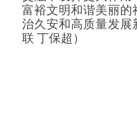
富裕文明和谐美丽的
治久安和高质量发展
联 丁保超）