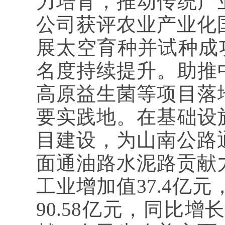
力培育，推动传统产
公司获评农业产业化
展太空育种并试种成功
名度持续提升。助推
高原益生菌等项目落
要实践地。在基础设
目建设，为山南公路通
面通油路水泥路贡献力
工业增加值37.4亿
90.58亿元，同比