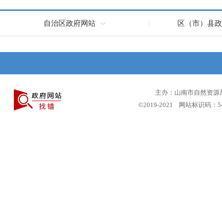
自治区政府网站
区（市）县政
主办：山南市自然资源局 
©2019-2021 网站标识码：5