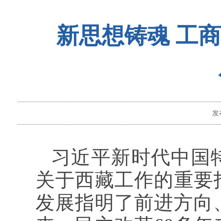
新思想铸魂 工
发
习近平新时代中国
关于西藏工作的重要
发展指明了前进方向