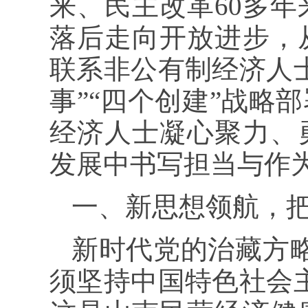
来、民主改革60多
落后走向开放进步，
联系非公有制经济人
事”“四个创建”战略
经济人士凝心聚力、
发展中书写担当与作
一、新思想领航，
新时代党的治藏方
须坚持中国特色社会