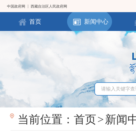
|
中国政府网
西藏自治区人民政府网
首页
新闻中心
当前位置：
首页
>
新闻