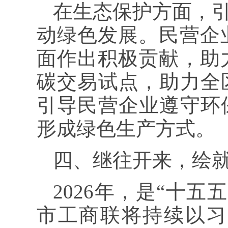
在生态保护方面，引
动绿色发展。民营企
面作出积极贡献，助
碳交易试点，助力全
引导民营企业遵守环
形成绿色生产方式。
四、继往开来，绘
2026年，是“十
市工商联将持续以习