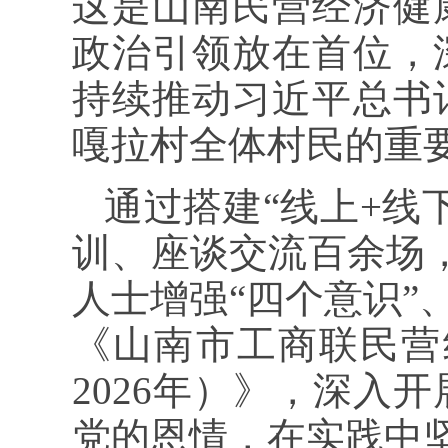
这是山南民营经济健
政治引领放在首位，
持续推动习近平总书
嘎拉村全体村民的重
通过搭建“线上+线
训、座谈交流百余场，
人士增强“四个意识”
《山南市工商联民营经
2026年）》，深入
党的恩情，在实践中