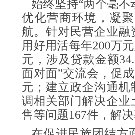
始终坚持“两个毫不
优化营商环境，凝聚
航。针对民营企业融
用好用活每年200万元
元，涉及贷款金额34
面对面”交流会，促成1
元；建立政企沟通机
调相关部门解决企业
售等问题167件，解决
在促进民族团结方