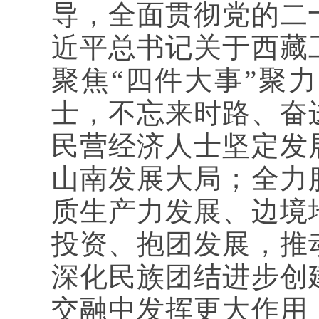
导，全面贯彻党的二
近平总书记关于西藏
聚焦“四件大事”聚
士，不忘来时路、奋
民营经济人士坚定发
山南发展大局；全力
质生产力发展、边境
投资、抱团发展，推
深化民族团结进步创
交融中发挥更大作用