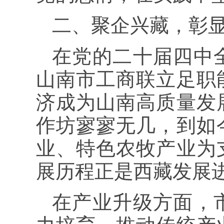
二、聚企兴藏，彰
在党的二十届四中
山南市工商联立足职
济成为山南高质量发
作坊寥寥无几，到如
业、特色农牧产业为
展历程正是西藏发展
在产业升级方面，