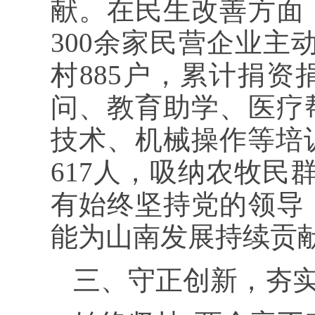
献。在民生改善方面
300余家民营企业主
村885户，累计捐资
问、教育助学、医疗
技术、机械操作等培训
617人，吸纳农牧民
有始终坚持党的领导
能为山南发展持续贡
三、守正创新，夯