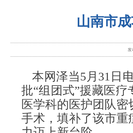
山南市成
发
本网泽当5月31日
批“组团式”援藏医
医学科的医护团队密
手术，填补了该市重
力迈上新台阶。