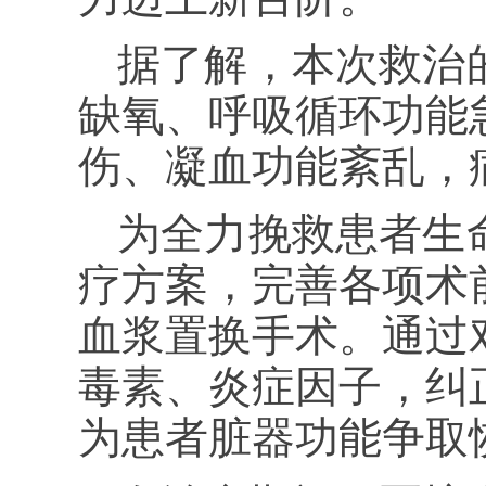
据了解，本次救治
缺氧、呼吸循环功能
伤、凝血功能紊乱，
为全力挽救患者生
疗方案，完善各项术
血浆置换手术。通过
毒素、炎症因子，纠
为患者脏器功能争取