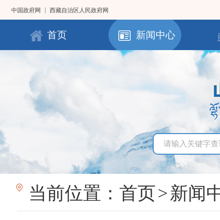
|
中国政府网
西藏自治区人民政府网
首页
新闻中心
当前位置：
首页
>
新闻