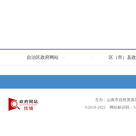
自治区政府网站
区（市）县政
主办：山南市自然资源局 
©2019-2021 网站标识码：5