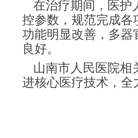
在治疗期间，医护
控参数，规范完成各
功能明显改善，多器
良好。
山南市人民医院相
进核心医疗技术，全