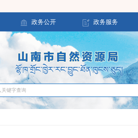
政务公开
政务服务