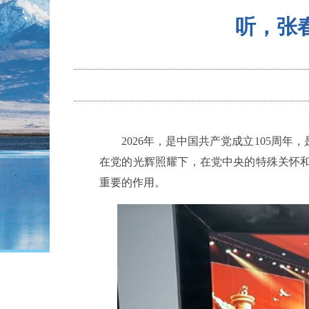
听，张
2026年，是中国共产党成立105周年
在党的光辉照耀下，在党中央的特殊关怀和
重要的作用。