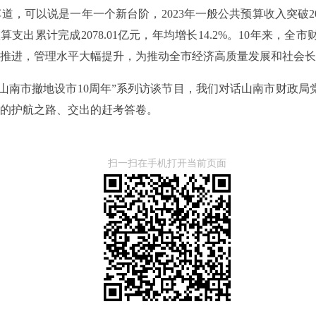
道，可以说是一年一个新台阶，2023年一般公共预算收入突破2
共预算支出累计完成2078.01亿元，年均增长14.2%。10年
推进，管理水平大幅提升，为推动全市经济高质量发展和社会长
—山南市撤地设市10周年”系列访谈节目，我们对话山南市财政局
的护航之路、交出的赶考答卷。
扫一扫在手机打开当前页面