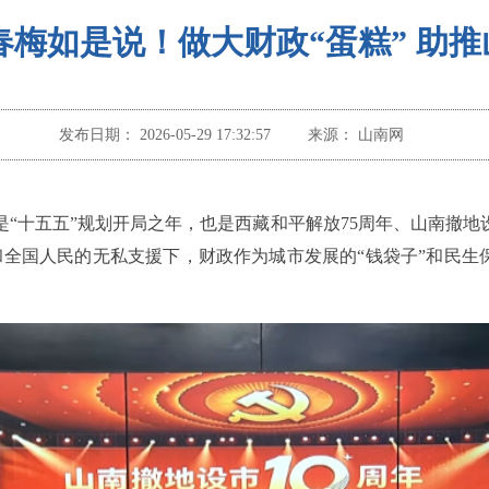
春梅如是说！做大财政“蛋糕” 助
发布日期：
2026-05-29 17:32:57
来源：
山南网
，是“十五五”规划开局之年，也是西藏和平解放75周年、山南撤地
全国人民的无私支援下，财政作为城市发展的“钱袋子”和民生保