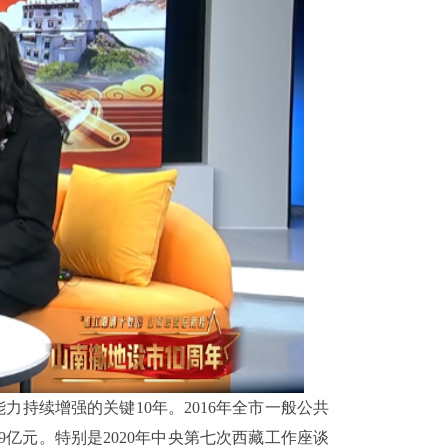
力持续增强的关键10年。2016年全市一般公共
5.29亿元。特别是2020年中央第七次西藏工作座谈