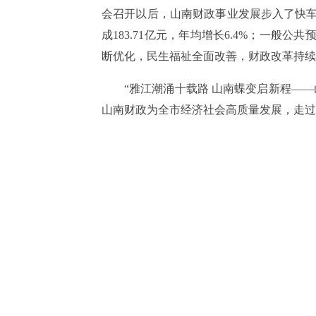
会召开以后，山南财政事业发展步入了快车
成183.71亿元，年均增长6.4%；一般公
断优化，民生福祉全面改善，财政改革持续
“雅江潮涌十载路 山南蝶变启新程—
山南财政为全市经济社会高质量发展，走过