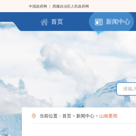
|
中国政府网
西藏自治区人民政府网
首页
新闻中心
当前位置：
首页
>
新闻中心
>
山南要闻