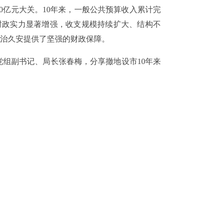
0亿元大关。10年来，一般公共预算收入累计完
来，全市财政实力显著增强，收支规模持续扩大、结构不
治久安提供了坚强的财政保障。
党组副书记、局长张春梅，分享撤地设市10年来