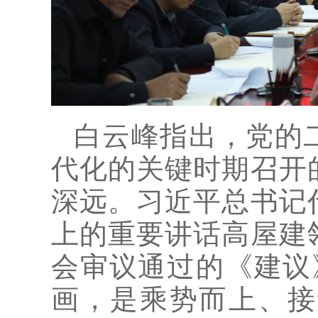
白云峰指出，党的
代化的关键时期召开
深远。习近平总书记
上的重要讲话高屋建
会审议通过的《建议
画，是乘势而上、接