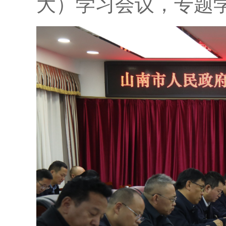
大）学习会议，专题