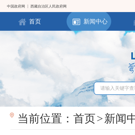
|
中国政府网
西藏自治区人民政府网
首页
新闻中心
当前位置：
首页
>
新闻