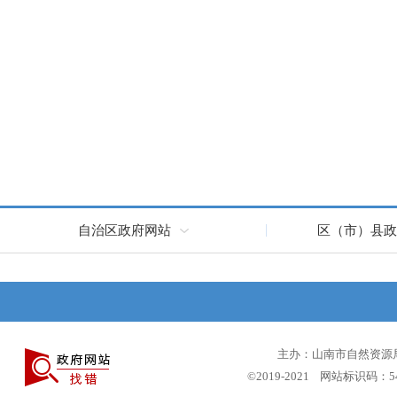
自治区政府网站
区（市）县政
主办：山南市自然资源局 
©2019-2021 网站标识码：5