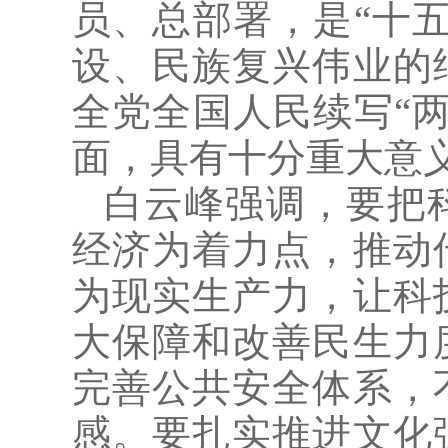
员、总部署，是“十
设、民族复兴伟业的
全党全国人民续写“
面，具有十分重大意
白云峰强调，要把
经济为着力点，推动
为现实生产力，让科
大保障和改善民生力
完善公共安全体系，
感。要扎实推进文化