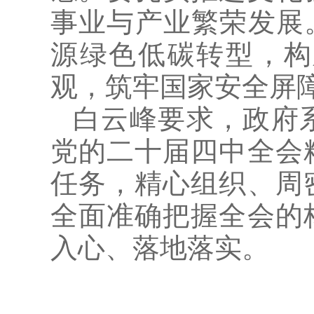
事业与产业繁荣发展
源绿色低碳转型，构
观，筑牢国家安全屏
白云峰要求，政府
党的二十届四中全会
任务，精心组织、周
全面准确把握全会的
入心、落地落实。