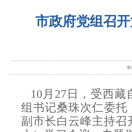
市政府党组召开
发
10月27日，受西
组书记桑珠次仁委托
副市长白云峰主持召