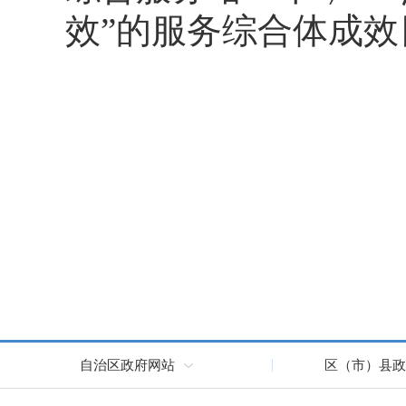
效”的服务综合体成
自治区政府网站
区（市）县政