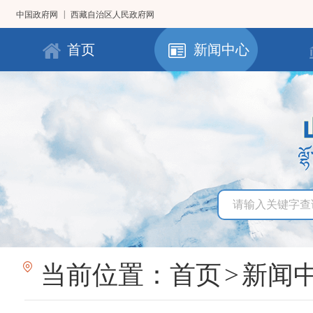
|
中国政府网
西藏自治区人民政府网
首页
新闻中心
当前位置：
首页
>
新闻