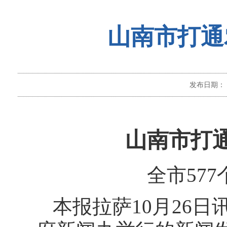
山南市打通
发布日期：
山南市打
全市57
本报拉萨10月26