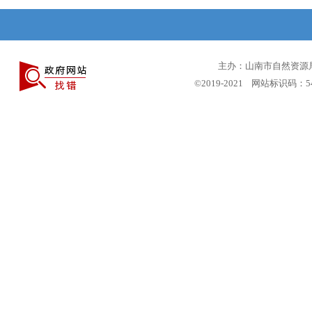
主办：山南市自然资源局 
©2019-2021 网站标识码：5