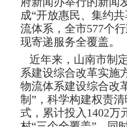
府新闻办举行的新闻
成“开放惠民、集约共
流体系，全市577个行
现寄递服务全覆盖。
近年来，山南市制
系建设综合改革实施
物流体系建设综合改革
制”，科学构建权责
式，累计投入1402
村“三个全覆盖”。同