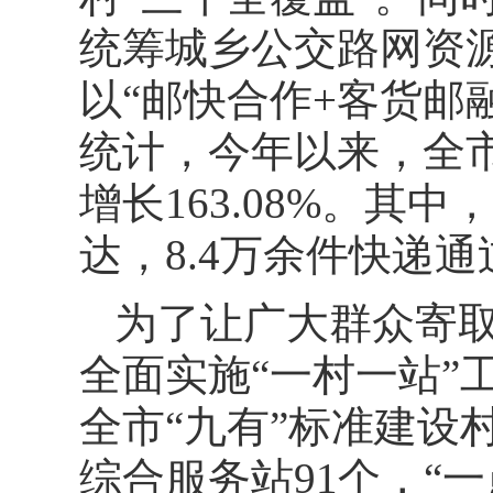
统筹城乡公交路网资源
以“邮快合作+客货邮
统计，今年以来，全市“
增长163.08%。其中
达，8.4万余件快递
为了让广大群众寄
全面实施“一村一站”
全市“九有”标准建设
综合服务站91个，“