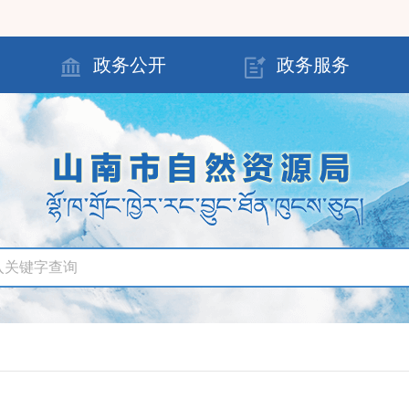
政务公开
政务服务