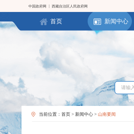
|
中国政府网
西藏自治区人民政府网
首页
新闻中心
当前位置：
首页
>
新闻中心
>
山南要闻