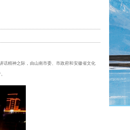
要讲话精神之际，由山南市委、市政府和安徽省文化
行。