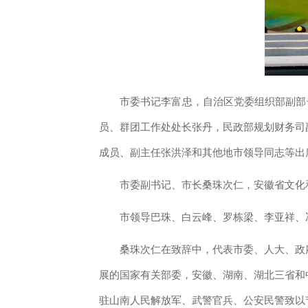
市委书记李富忠，自治区党委组织部副部
员、群团工作处处长张丹，民政部规划财务司
成员、副主任张洪泽和其他地市领导同志等出
市委副书记、市长桑珠次仁，安徽省文化
市领导巴珠、白云峰、罗栋梁、李亚祥、
桑珠次仁在致辞中，代表市委、人大、政
展的国家有关部委，安徽、湖南、湖北三省和
驻山南人民解放军、武警官兵、公安民警致以