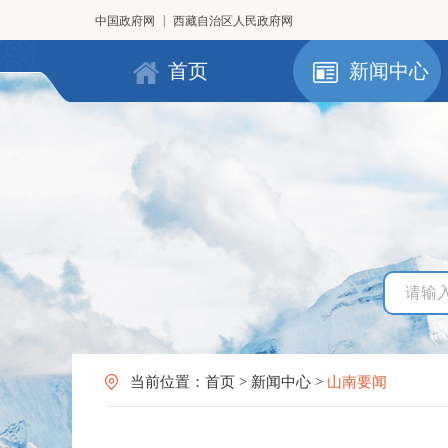
|
中国政府网
西藏自治区人民政府网
首页
新闻中心
当前位置：
首页
>
新闻中心
>
山南要闻