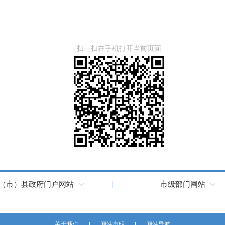
扫一扫在手机打开当前页面
（市）县政府门户网站
市级部门网站
关于我们
网站声明
网站导航