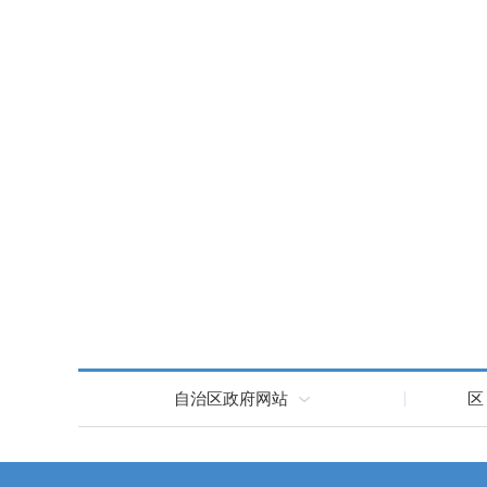
自治区政府网站
区