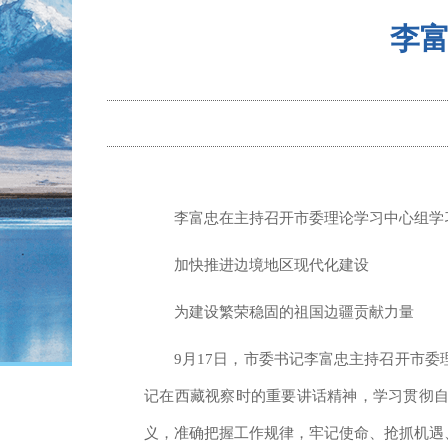
李
李富忠在主持召开市委理论学习中心组学
加快推进边境地区现代化建设
为建设繁荣稳固的祖国边疆贡献力量
9月17日，市委书记李富忠主持召开市
记在西藏视察时的重要讲话精神，学习贯彻自
义，准确把握工作规律，牢记使命、抢抓机遇