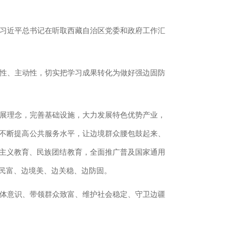
习近平总书记在听取西藏自治区党委和政府工作汇
性、主动性，切实把学习成果转化为做好强边固防
展理念，完善基础设施，大力发展特色优势产业，
，不断提高公共服务水平，让边境群众腰包鼓起来、
国主义教育、民族团结教育，全面推广普及国家通用
边民富、边境美、边关稳、边防固。
体意识、带领群众致富、维护社会稳定、守卫边疆