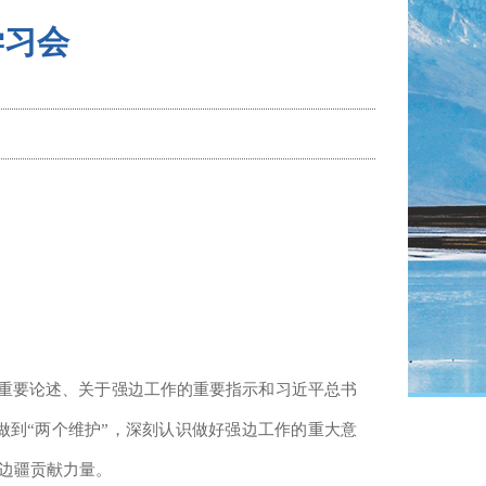
学习会
的重要论述、关于强边工作的重要指示和习近平总书
做到“两个维护”，深刻认识做好强边工作的重大意
边疆贡献力量。