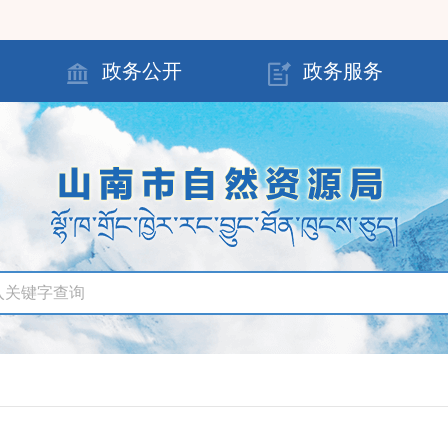
政务公开
政务服务