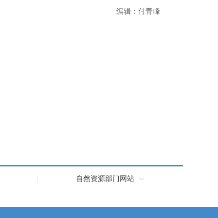
编辑：付青峰
自然资源部门网站