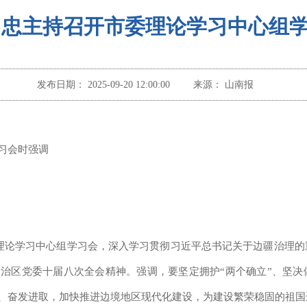
富忠主持召开市委理论学习中心组
发布日期：
2025-09-20 12:00:00
来源：
山南报
习会时强调
委理论学习中心组学习会，深入学习贯彻习近平总书记关于边疆治理
治区党委十届八次全会精神。强调，要坚定拥护“两个确立”、坚决
、奋发进取，加快推进边境地区现代化建设，为建设繁荣稳固的祖国