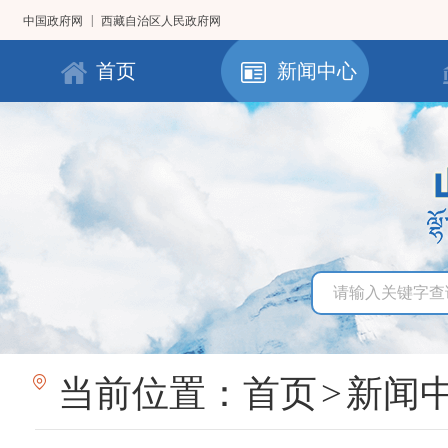
|
中国政府网
西藏自治区人民政府网
首页
新闻中心
当前位置：
首页
>
新闻