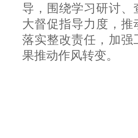
导，围绕学习研讨、
大督促指导力度，推
落实整改责任，加强
果推动作风转变。