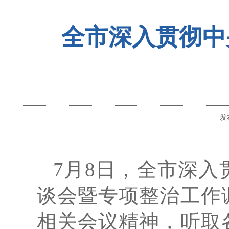
全市深入贯彻中
发
7月8日，全市深
谈会暨专项整治工作
相关会议精神，听取