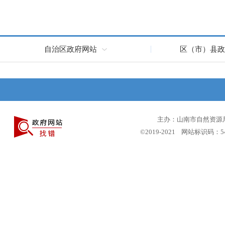
自治区政府网站
区（市）县政
主办：山南市自然资源局 
©2019-2021 网站标识码：5