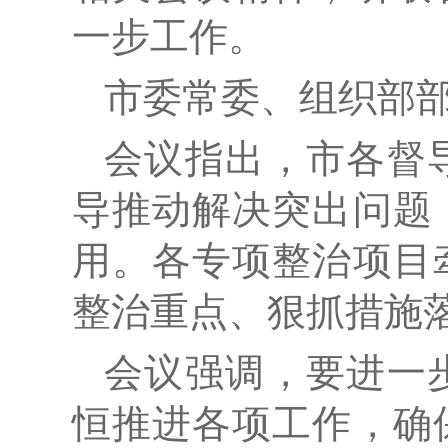
一步工作。
市委常委、组织部
会议指出，市各督
导推动解决突出问题
用。各专项整治项目
整治重点、狠抓措施
会议强调，要进一
恒推进各项工作，确